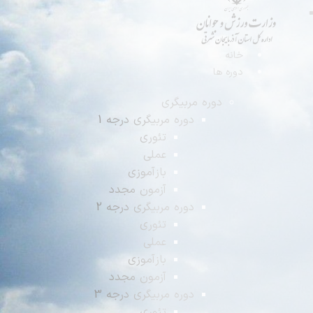
انه
وره ها
دوره مربیگری
دوره مربیگری درجه 1
تئوری
عملی
بازآموزی
آزمون مجدد
دوره مربیگری درجه 2
تئوری
عملی
بازآموزی
آزمون مجدد
دوره مربیگری درجه 3
تئوری