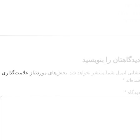
 بنویسید
 منتشر نخواهد شد.
بخش‌های موردنیاز علامت‌گذاری