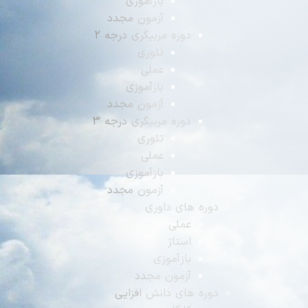
بازآموزی
آزمون مجدد
دوره مربیگری درجه 2
تئوری
عملی
بازآموزی
آزمون مجدد
دوره مربیگری درجه 3
تئوری
عملی
بازآموزی
آزمون مجدد
دوره های داوری
عملی
استاژ
بازآموزی
آزمون مجدد
دوره های دانش افزایی