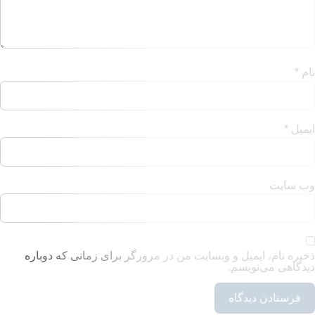
ل و وبسایت من در مرورگر برای زمانی که دوباره
م.