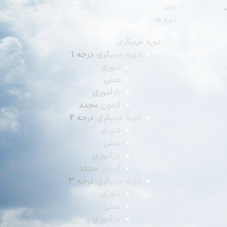
انه
وره ها
دوره مربیگری
دوره مربیگری درجه 1
تئوری
عملی
بازآموزی
آزمون مجدد
دوره مربیگری درجه 2
تئوری
عملی
بازآموزی
آزمون مجدد
دوره مربیگری درجه 3
تئوری
عملی
بازآموزی