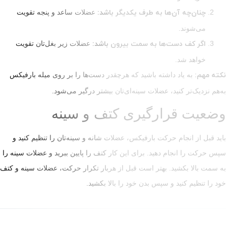
‌ها به طرف یکدیگر باشد:
عضلات ساعد و پنجه تقویت
‌ها به سمت بیرون باشد:
عضلات زیر بغل‌تان تقویت
داشته باشید که هرچقدر دست‌ها را بر روی میله بارفیکس
د، عضلات سینه‌ای‌تان بیشتر درگیر می‌شود.
ارگیری کتف و سینه
 حرکت بارفیکس، عضلات شانه و سینه‌تان را تنظیم کنید و
 دهید. برای این کار کتف را پایین ببرید و عضلات سینه را
. بهتر است قبل از هربار تکرار حرکت، عضلات سینه و کتف
و سپس بدن خود را بالا بکشید.