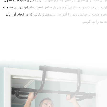
رین حرفه‌ای و تکرارهای بیشتر، یادگیری تکنیک‌ها و اصول
 به عبارتی آموزش بارفیکس است. بنابراین در این قسمت
 زدن را آموزش می‌دهیم و نکاتی که در انجام آن، باید