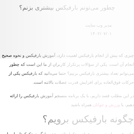
می‌تونم بارفیکس بیشتری بزنم؟
وب سایت
۱۴۰۲/
نجام بارفیکس اهمیت دارد، آموزش بارفیکس و نحوه صحیح
 از سؤالات پرتکرار کاربران از ما این است که چطور
شتری بارفیکس بزنیم؟ حتما می‌دانید که بارفیکس یکی از
 برای افزایش قدرت عضلات بالاتنه است.
اریم، با یک برنامه منسجم آموزش بارفیکس را ارائه
انان
همراه باشید
ارفیکس برویم؟