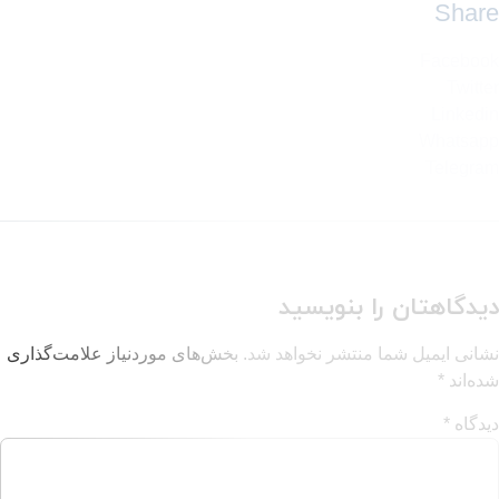
ا بنویسید
 منتشر نخواهد شد.
بخش‌های موردنیاز علامت‌گذاری