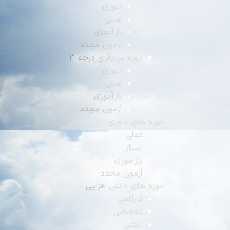
تئوری
عملی
بازآموزی
آزمون مجدد
دوره مربیگری درجه 3
تئوری
عملی
بازآموزی
آزمون مجدد
دوره های داوری
عملی
استاژ
بازآموزی
آزمون مجدد
دوره های دانش افزایی
کارگاهی
تخصصی
ابلاغی