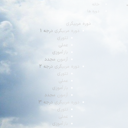
انه
وره ها
دوره مربیگری
دوره مربیگری درجه 1
تئوری
عملی
بازآموزی
آزمون مجدد
دوره مربیگری درجه 2
تئوری
عملی
بازآموزی
آزمون مجدد
دوره مربیگری درجه 3
تئوری
عملی
بازآموزی