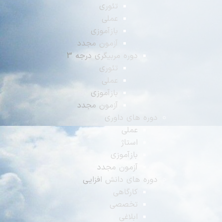
تئوری
عملی
بازآموزی
آزمون مجدد
دوره مربیگری درجه 3
تئوری
عملی
بازآموزی
آزمون مجدد
دوره های داوری
عملی
استاژ
بازآموزی
آزمون مجدد
دوره های دانش افزایی
کارگاهی
تخصصی
ابلاغی