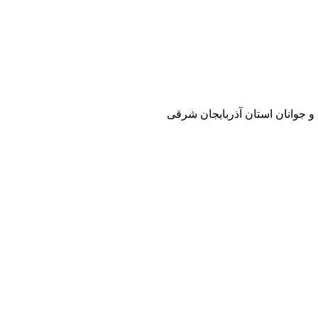
و جوانان استان آذربایجان شرقی