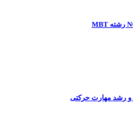
و رشد مهارت حرکتی