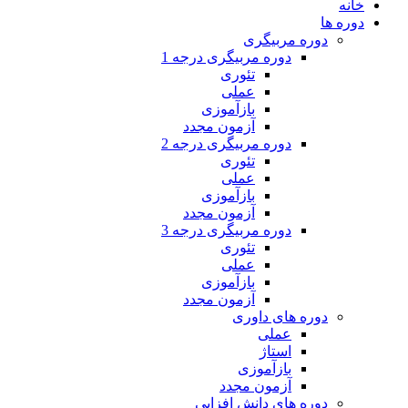
خانه
دوره ها
دوره مربیگری
دوره مربیگری درجه 1
تئوری
عملی
بازآموزی
آزمون مجدد
دوره مربیگری درجه 2
تئوری
عملی
بازآموزی
آزمون مجدد
دوره مربیگری درجه 3
تئوری
عملی
بازآموزی
آزمون مجدد
دوره های داوری
عملی
استاژ
بازآموزی
آزمون مجدد
دوره های دانش افزایی