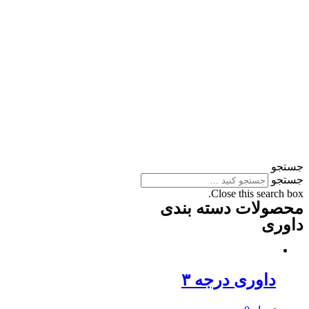
جستجو
جستجو
Close this search box.
محصولات دسته بندی
داوری
داوری درجه ۳