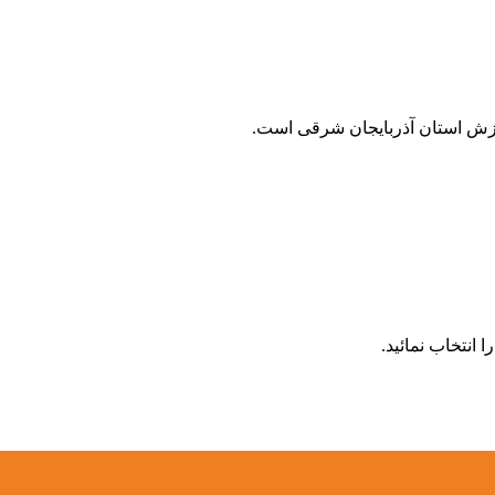
زش استان آذربایجان شرقی است.
انتخاب نمائید.