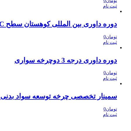
تومان
0
ثبت نام
دوره داوری بین المللی کوهستان سطح NC رشته MBT
تومان
0
ثبت نام
دوره داوری درجه 3 دوچرخه سواری
تومان
0
ثبت نام
سمینار تخصصی چرخه توسعه سواد بدنی 
تومان
0
ثبت نام