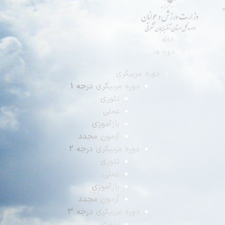
انه
وره ها
دوره مربیگری
دوره مربیگری درجه 1
تئوری
عملی
بازآموزی
آزمون مجدد
دوره مربیگری درجه 2
تئوری
عملی
بازآموزی
آزمون مجدد
دوره مربیگری درجه 3
تئوری