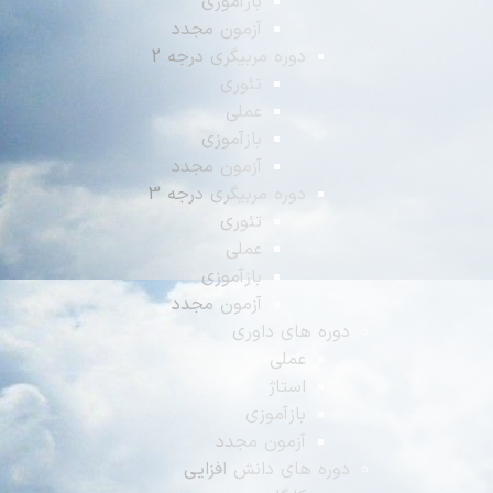
بازآموزی
آزمون مجدد
دوره مربیگری درجه 2
تئوری
عملی
بازآموزی
آزمون مجدد
دوره مربیگری درجه 3
تئوری
عملی
بازآموزی
آزمون مجدد
دوره های داوری
عملی
استاژ
بازآموزی
آزمون مجدد
دوره های دانش افزایی