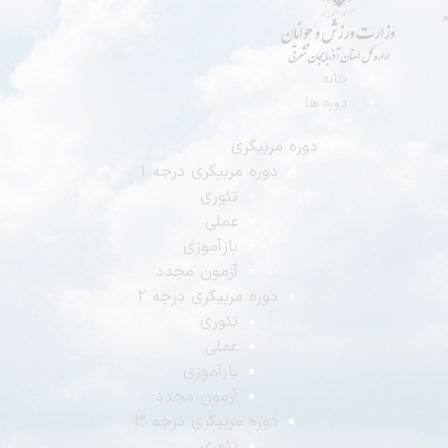
خانه
دوره ها
دوره مربیگری
دوره مربیگری درجه 1
تئوری
عملی
بازآموزی
آزمون مجدد
دوره مربیگری درجه 2
تئوری
عملی
بازآموزی
آزمون مجدد
دوره مربیگری درجه 3
تئوری