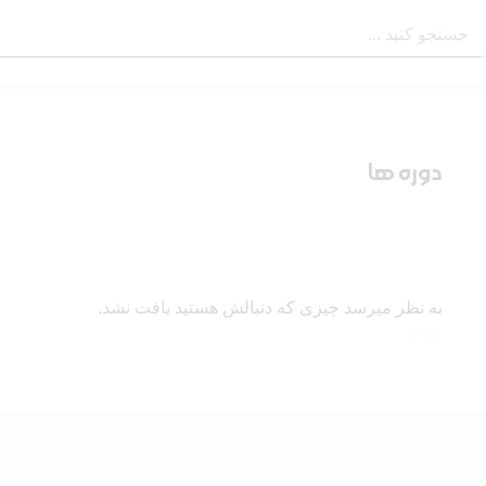
دوره ها
به نظر میرسد چیزی که دنبالش هستید یافت نشد.