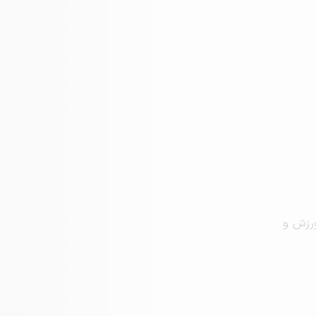
ورزش و