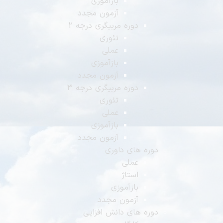
بازآموزی
آزمون مجدد
دوره مربیگری درجه 2
تئوری
عملی
بازآموزی
آزمون مجدد
دوره مربیگری درجه 3
تئوری
عملی
بازآموزی
آزمون مجدد
دوره های داوری
عملی
استاژ
بازآموزی
آزمون مجدد
دوره های دانش افزایی