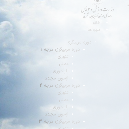
انه
وره ها
دوره مربیگری
دوره مربیگری درجه 1
تئوری
عملی
بازآموزی
آزمون مجدد
دوره مربیگری درجه 2
تئوری
عملی
بازآموزی
آزمون مجدد
دوره مربیگری درجه 3
تئوری