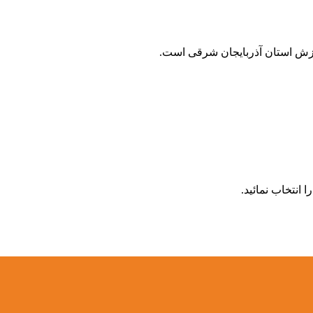
زش استان آذربایجان شرقی است.
انتخاب نمائید.