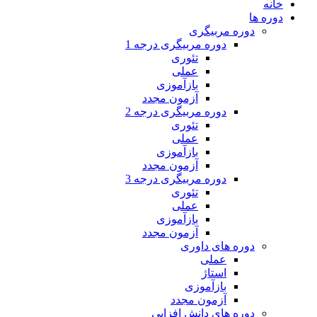
خانه
دوره ها
دوره مربیگری
دوره مربیگری درجه 1
تئوری
عملی
بازآموزی
آزمون مجدد
دوره مربیگری درجه 2
تئوری
عملی
بازآموزی
آزمون مجدد
دوره مربیگری درجه 3
تئوری
عملی
بازآموزی
آزمون مجدد
دوره های داوری
عملی
استاژ
بازآموزی
آزمون مجدد
دوره های دانش افزایی