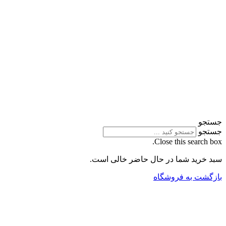
جستجو
جستجو
Close this search box.
سبد خرید شما در حال حاضر خالی است.
بازگشت به فروشگاه