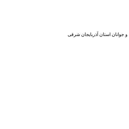
و جوانان استان آذربایجان شرقی