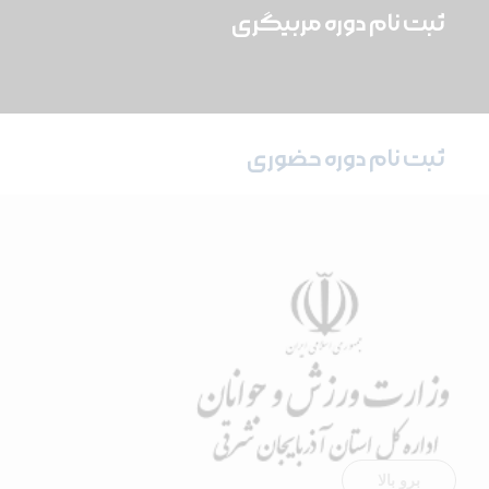
ثبت نام دوره مربیگری
ثبت نام دوره حضوری
برو بالا