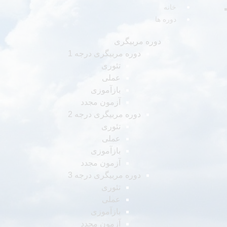
خانه
دوره ها
دوره مربیگری
دوره مربیگری درجه 1
تئوری
عملی
بازآموزی
آزمون مجدد
دوره مربیگری درجه 2
تئوری
عملی
بازآموزی
آزمون مجدد
دوره مربیگری درجه 3
تئوری
عملی
بازآموزی
آزمون مجدد