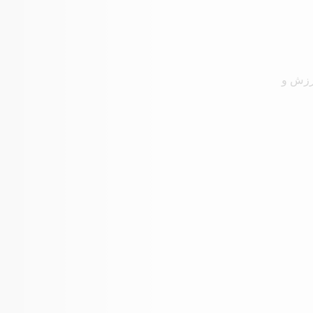
ورزش و